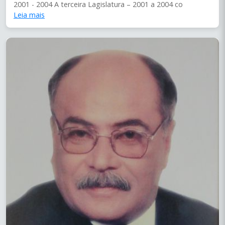
2001 - 2004 A terceira Lagislatura – 2001 a 2004 co
Leia mais