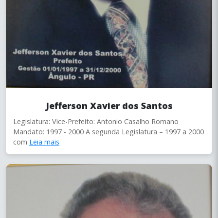
Jefferson Xavier dos Santos
Legislatura: Vice-Prefeito: Antonio Casalho Romano
Mandato: 1997 - 2000 A segunda Legislatura – 1997 a 2000
com
Leia mais