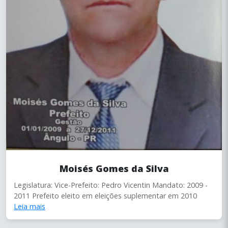
Moisés Gomes da Silva
Legislatura: Vice-Prefeito: Pedro Vicentin Mandato: 2009 -
2011 Prefeito eleito em eleições suplementar em 2010
Leia mais