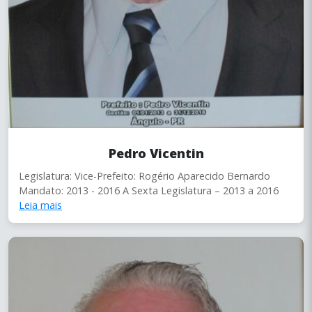
Pedro Vicentin
Legislatura: Vice-Prefeito: Rogério Aparecido Bernardo
Mandato: 2013 - 2016 A Sexta Legislatura – 2013 a 2016
Leia mais