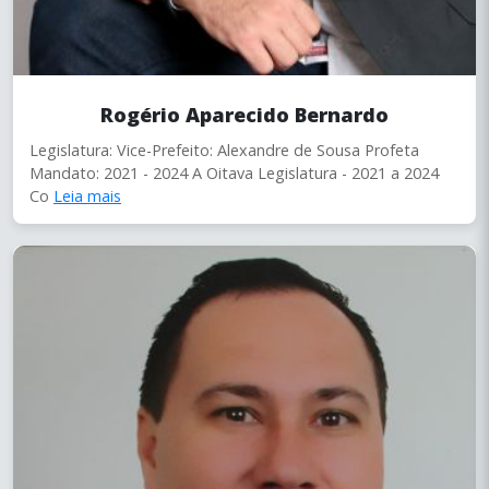
Rogério Aparecido Bernardo
Legislatura: Vice-Prefeito: Alexandre de Sousa Profeta
Mandato: 2021 - 2024 A Oitava Legislatura - 2021 a 2024
Co
Leia mais