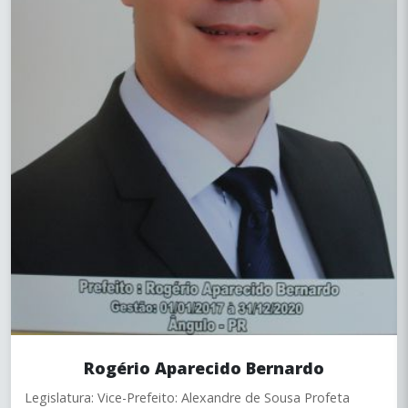
Rogério Aparecido Bernardo
Legislatura: Vice-Prefeito: Alexandre de Sousa Profeta