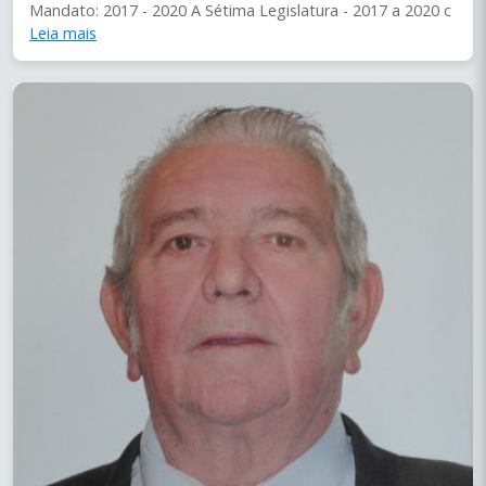
Mandato: 2017 - 2020 A Sétima Legislatura - 2017 a 2020 c
Leia mais