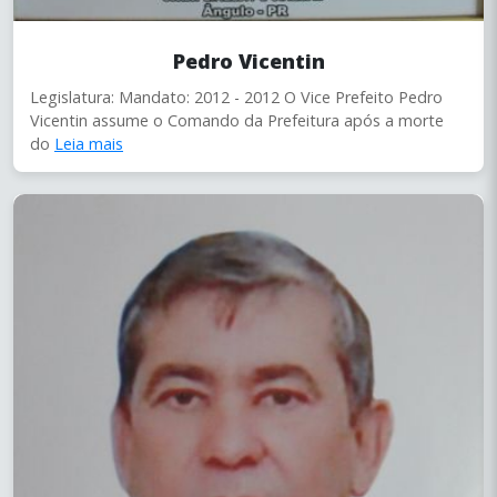
Pedro Vicentin
Legislatura: Mandato: 2012 - 2012 O Vice Prefeito Pedro
Vicentin assume o Comando da Prefeitura após a morte
do
Leia mais