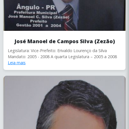
José Manoel de Campos Silva (Zezão)
Legislatura: Vice-Prefeito: Erivaldo Lourenço da Silva
Mandato: 2005 - 2008 A quarta Legislatura – 2005 a 2008
Leia mais