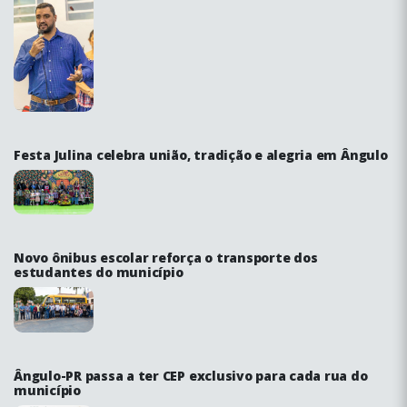
Festa Julina celebra união, tradição e alegria em Ângulo
Novo ônibus escolar reforça o transporte dos
estudantes do município
Ângulo-PR passa a ter CEP exclusivo para cada rua do
município