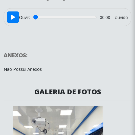
Ouvir:
00:00
ouvido
ANEXOS:
Não Possui Anexos
GALERIA DE FOTOS