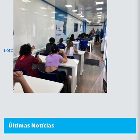
Foto
Últimas Notícias