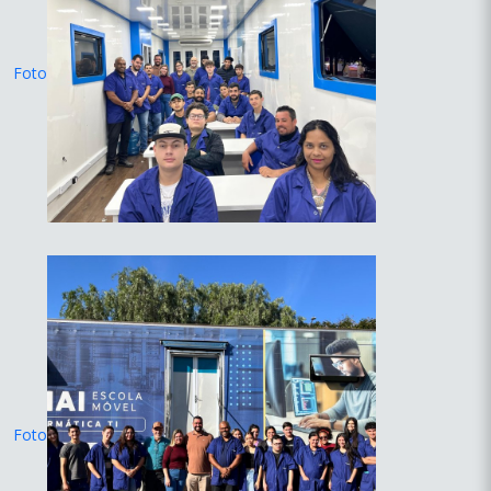
Foto
Foto