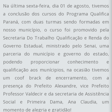
Na última sexta-feira, dia 01 de agosto, tivemos
a conclusão dos cursos do Programa Qualifica
Paraná, com duas turmas sendo formadas em
nosso município, o curso foi promovido pela
Secretaria Do Trabalho Qualificação e Renda do
Governo Estadual, ministrado pelo Senai, uma
parceria do município e governo do estado,
podendo proporcionar conhecimento e
qualificação aos munícipios, na ocasião tivemos
um coof brack de encerramento, com a
presença do Prefeito Alexandre, vice Prefeito
Professor Valdecir e da secretaria de Assistência
Social e Primeira Dama, Ana Claudia, um
momento de alegria e gratidão!