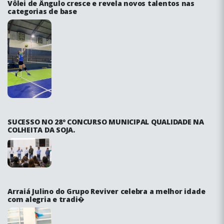
Vôlei de Ângulo cresce e revela novos talentos nas
categorias de base
SUCESSO NO 28º CONCURSO MUNICIPAL QUALIDADE NA
COLHEITA DA SOJA.
Arraiá Julino do Grupo Reviver celebra a melhor idade
com alegria e tradi�